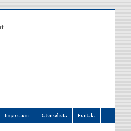
rf
Impressum
Datenschutz
Kontakt