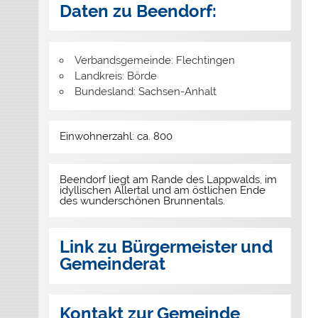
Daten zu Beendorf:
Verbandsgemeinde: Flechtingen
Landkreis: Börde
Bundesland: Sachsen-Anhalt
Einwohnerzahl: ca. 800
Beendorf liegt am Rande des Lappwalds, im
idyllischen Allertal und am östlichen Ende
des wunderschönen Brunnentals.
Link zu Bürgermeister und
Gemeinderat
Kontakt zur Gemeinde