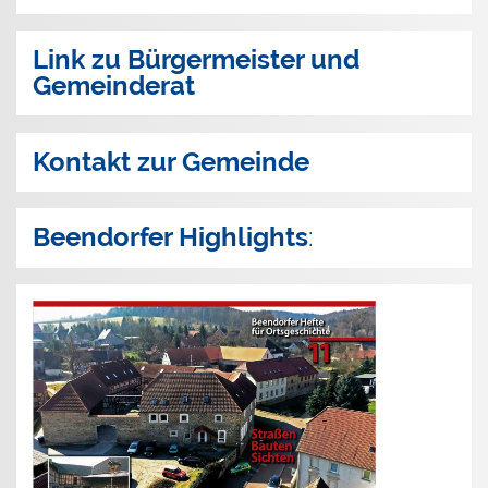
Link zu Bürgermeister und
Gemeinderat
Kontakt zur Gemeinde
Beendorfer Highlights
: