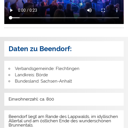
Daten zu Beendorf:
Verbandsgemeinde: Flechtingen
Landkreis: Börde
Bundesland: Sachsen-Anhalt
Einwohnerzahl: ca. 800
Beendorf liegt am Rande des Lappwalds, im idyllischen
Allertal und am östlichen Ende des wunderschönen
Brunnentals.