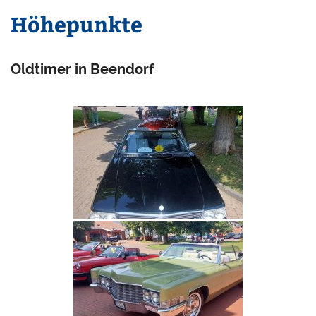
Höhepunkte
Oldtimer in Beendorf