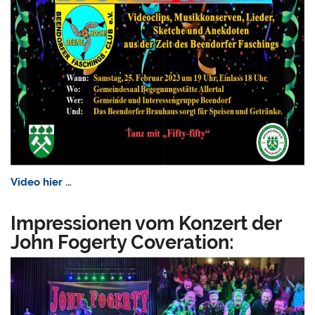
Video hier …
Impressionen vom Konzert der
John Fogerty Coveration: